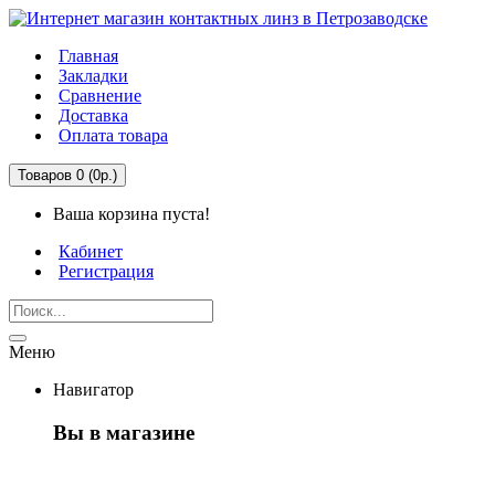
Главная
Закладки
Сравнение
Доставка
Оплата товара
Товаров 0 (0р.)
Ваша корзина пуста!
Кабинет
Регистрация
Меню
Навигатор
Вы в магазине
Первый раз здесь?