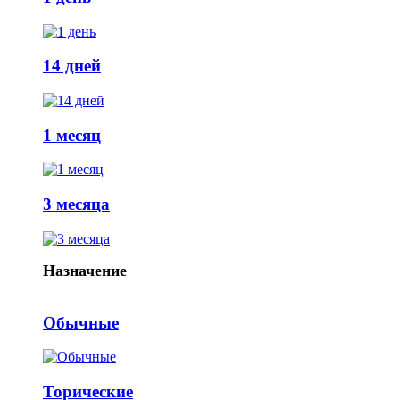
14 дней
1 месяц
3 месяца
Назначение
Обычные
Торические