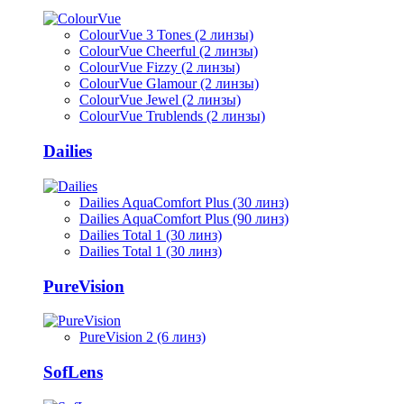
ColourVue 3 Tones (2 линзы)
ColourVue Cheerful (2 линзы)
ColourVue Fizzy (2 линзы)
ColourVue Glamour (2 линзы)
ColourVue Jewel (2 линзы)
ColourVue Trublends (2 линзы)
Dailies
Dailies AquaComfort Plus (30 линз)
Dailies AquaComfort Plus (90 линз)
Dailies Total 1 (30 линз)
Dailies Total 1 (30 линз)
PureVision
PureVision 2 (6 линз)
SofLens