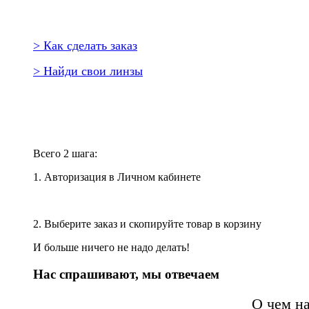
> Как сделать заказ
> Найди свои линзы
Повторить заказ?
Всего 2 шага:
1. Авторизация в Личном кабинете
2. Выберите заказ и скопируйте товар в корзину
И больше ничего не надо делать!
Нас спрашивают, мы отвечаем
О чем н