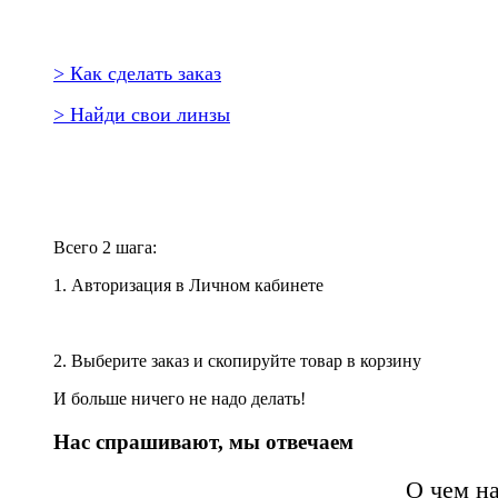
> Как сделать заказ
> Найди свои линзы
Повторить заказ?
Всего 2 шага:
1. Авторизация в Личном кабинете
2. Выберите заказ и скопируйте товар в корзину
И больше ничего не надо делать!
Нас спрашивают, мы отвечаем
О чем н