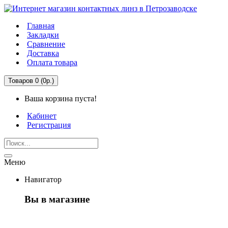
Главная
Закладки
Сравнение
Доставка
Оплата товара
Товаров 0 (0р.)
Ваша корзина пуста!
Кабинет
Регистрация
Меню
Навигатор
Вы в магазине
Первый раз здесь?