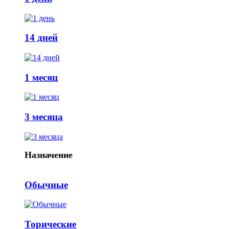
14 дней
1 месяц
3 месяца
Назначение
Обычные
Торические