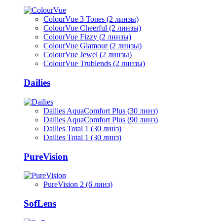
ColourVue 3 Tones (2 линзы)
ColourVue Cheerful (2 линзы)
ColourVue Fizzy (2 линзы)
ColourVue Glamour (2 линзы)
ColourVue Jewel (2 линзы)
ColourVue Trublends (2 линзы)
Dailies
Dailies AquaComfort Plus (30 линз)
Dailies AquaComfort Plus (90 линз)
Dailies Total 1 (30 линз)
Dailies Total 1 (30 линз)
PureVision
PureVision 2 (6 линз)
SofLens