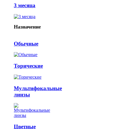
3 месяца
Назначение
Обычные
Торические
Мультифокальные
линзы
Цветные