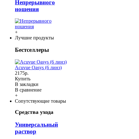
Непрерывного
ношения
+
Лучшие продукты
Бестселлеры
Acuvue Oasys (6 линз)
2175р.
Купить
В закладки
В сравнение
+
Сопутствующие товары
Средства ухода
Универсальный
раствор