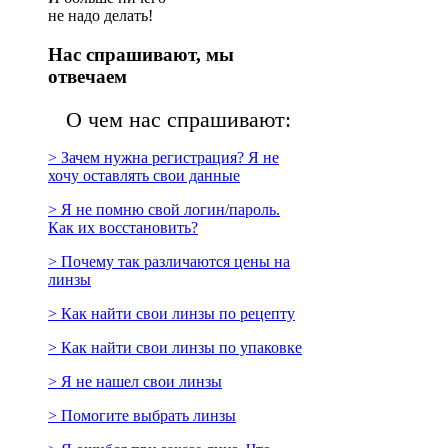
не надо делать!
Нас спрашивают, мы
отвечаем
О чем нас спрашивают:
> Зачем нужна регистрация? Я не
хочу оставлять свои данные
> Я не помню свой логин/пароль.
Как их восстановить?
> Почему так различаются цены на
линзы
> Как найти свои линзы по рецепту
> Как найти свои линзы по упаковке
> Я не нашел свои линзы
> Помогите выбрать линзы