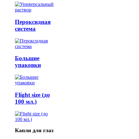
Пероксидная
система
Большие
упаковки
Flight size (до
100 мл.)
Капли для глаз