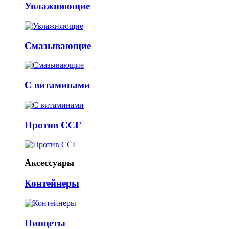
Увлажняющие
Смазывающие
С витаминами
Против ССГ
Аксессуары
Контейнеры
Пинцеты