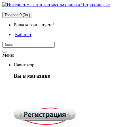
Товаров 0 (0р.)
Ваша корзина пуста!
Кабинет
Меню
Навигатор
Вы в магазине
Первый раз
здесь?