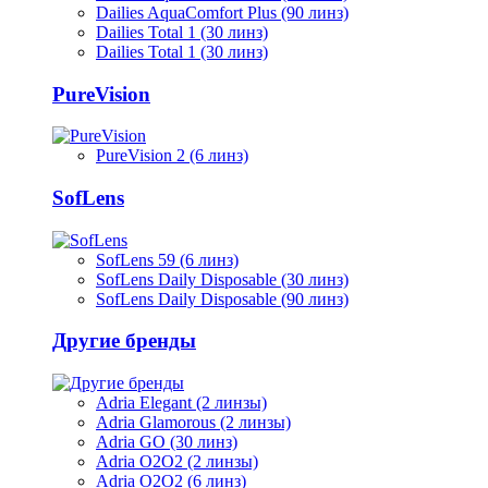
Dailies AquaComfort Plus (90 линз)
Dailies Total 1 (30 линз)
Dailies Total 1 (30 линз)
PureVision
PureVision 2 (6 линз)
SofLens
SofLens 59 (6 линз)
SofLens Daily Disposable (30 линз)
SofLens Daily Disposable (90 линз)
Другие бренды
Adria Elegant (2 линзы)
Adria Glamorous (2 линзы)
Adria GO (30 линз)
Adria O2O2 (2 линзы)
Adria O2O2 (6 линз)