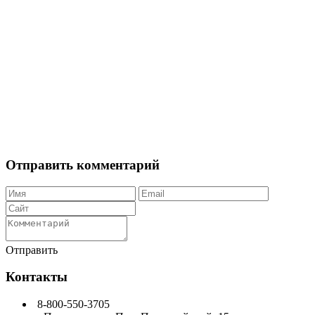
Отправить комментарий
Отправить
Контакты
8-800-550-3705