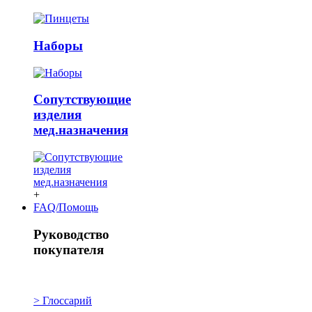
Наборы
Сопутствующие
изделия
мед.назначения
+
FAQ/Помощь
Руководство
покупателя
> Глоссарий