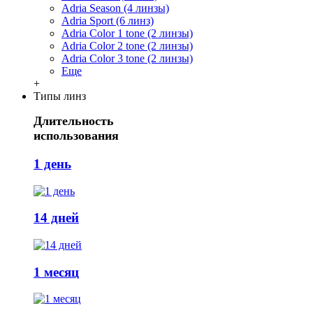
Adria Season (4 линзы)
Adria Sport (6 линз)
Adria Сolor 1 tone (2 линзы)
Adria Сolor 2 tone (2 линзы)
Adria Сolor 3 tone (2 линзы)
Еще
+
Типы линз
Длительность
использования
1 день
14 дней
1 месяц